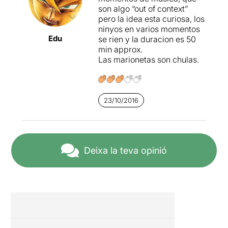
son algo “out of context”
pero la idea esta curiosa, los
ninyos en varios momentos
Edu
se rien y la duracion es 50
min approx.
Las marionetas son chulas.
23/10/2016
Deixa la teva opinió