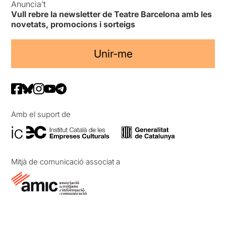
Anuncia’t
Vull rebre la newsletter de Teatre Barcelona amb les
novetats, promocions i sorteigs
Unir-me
Amb el suport de
Mitjà de comunicació associat a