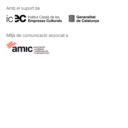
Amb el suport de
Mitjà de comunicació associat a