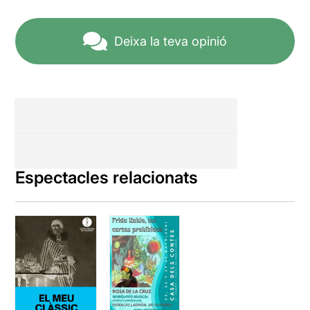
Deixa la teva opinió
Espectacles relacionats