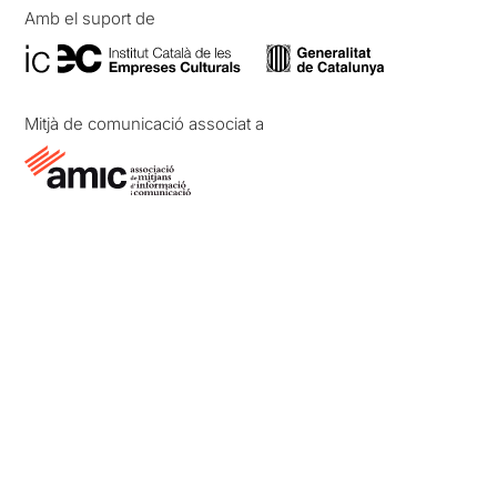
Amb el suport de
Mitjà de comunicació associat a