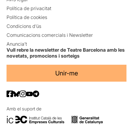
Política de privacitat
Política de cookies
Condicions d’ús
Comunicacions comercials i Newsletter
Anuncia’t
Vull rebre la newsletter de Teatre Barcelona amb les
novetats, promocions i sorteigs
Unir-me
Amb el suport de