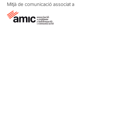
Mitjà de comunicació associat a