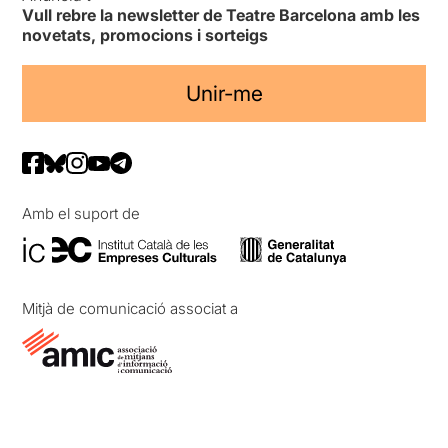
Vull rebre la newsletter de Teatre Barcelona amb les
novetats, promocions i sorteigs
Unir-me
Amb el suport de
Mitjà de comunicació associat a