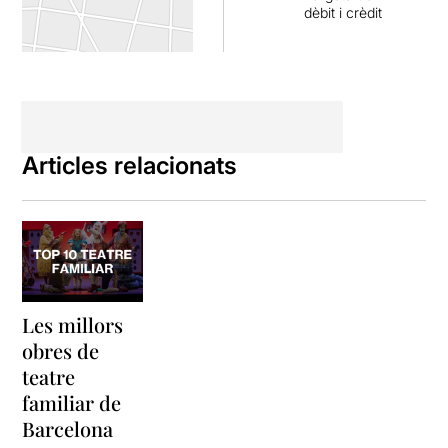
dèbit i crèdit
Articles relacionats
Les millors
obres de
teatre
familiar de
Barcelona