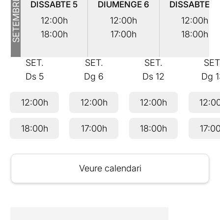
SETEMBRE
DISSABTE
5
DIUMENGE
6
DISSABTE
1
12:00h
12:00h
12:00h
18:00h
17:00h
18:00h
SET.
SET.
SET.
SET
Ds
5
Dg
6
Ds
12
Dg
12:00h
12:00h
12:00h
12:0
18:00h
17:00h
18:00h
17:0
Veure calendari