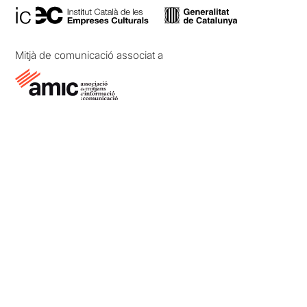
Mitjà de comunicació associat a