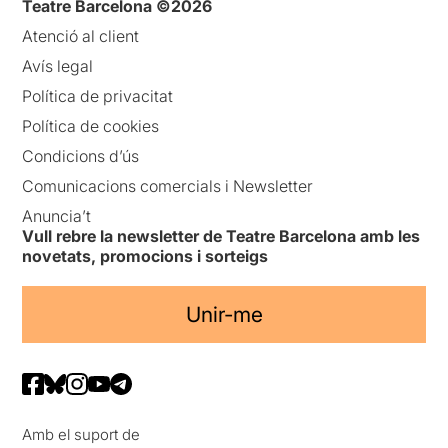
Teatre Barcelona ©2026
Atenció al client
Avís legal
Política de privacitat
Política de cookies
Condicions d’ús
Comunicacions comercials i Newsletter
Anuncia’t
Vull rebre la newsletter de Teatre Barcelona amb les
novetats, promocions i sorteigs
Unir-me
Amb el suport de