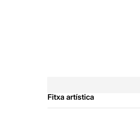
Fitxa artística