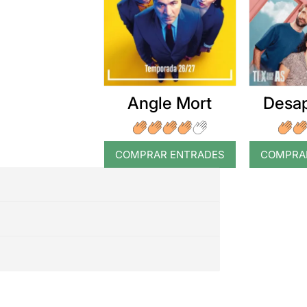
Angle Mort
Desap
COMPRAR ENTRADES
COMPRA