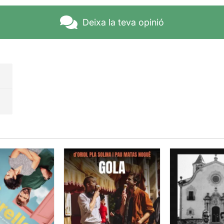
Deixa la teva opinió