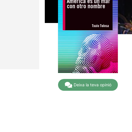
Deixa la teva opinió