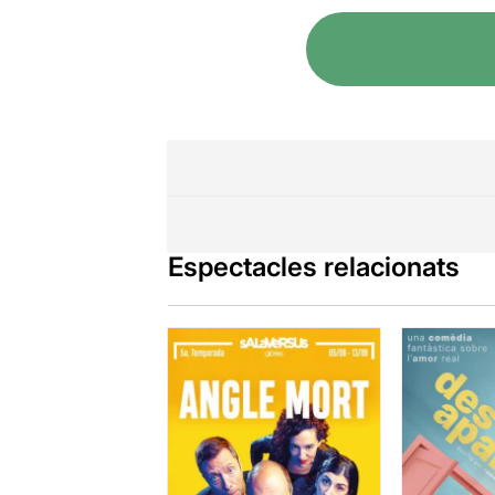
Espectacles relacionats