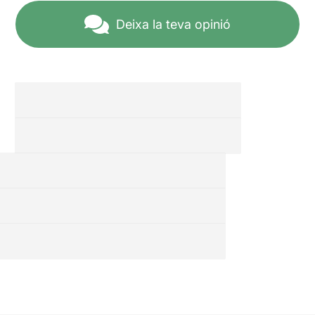
Deixa la teva opinió