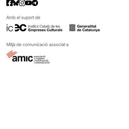
Amb el suport de
Mitjà de comunicació associat a