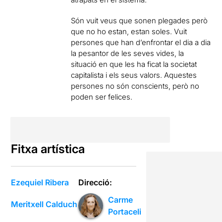
Són vuit veus que sonen plegades però
que no ho estan, estan soles. Vuit
persones que han d’enfrontar el dia a dia
la pesantor de les seves vides, la
situació en que les ha ficat la societat
capitalista i els seus valors. Aquestes
persones no són conscients, però no
poden ser felices.
Fitxa artística
Ezequiel Ribera
Direcció:
Carme
Meritxell Calduch
Portaceli