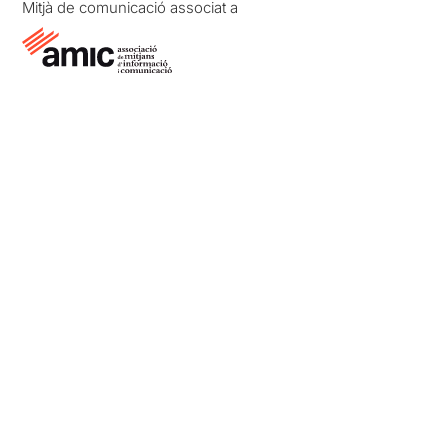
Mitjà de comunicació associat a