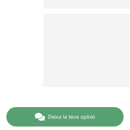
Deixa la teva opinió