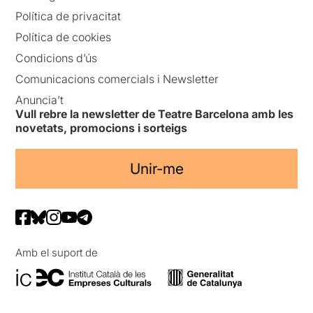
Política de privacitat
Política de cookies
Condicions d’ús
Comunicacions comercials i Newsletter
Anuncia’t
Vull rebre la newsletter de Teatre Barcelona amb les
novetats, promocions i sorteigs
Unir-me
Amb el suport de