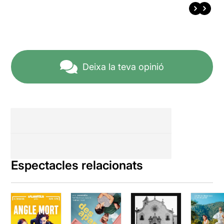
Deixa la teva opinió
Espectacles relacionats