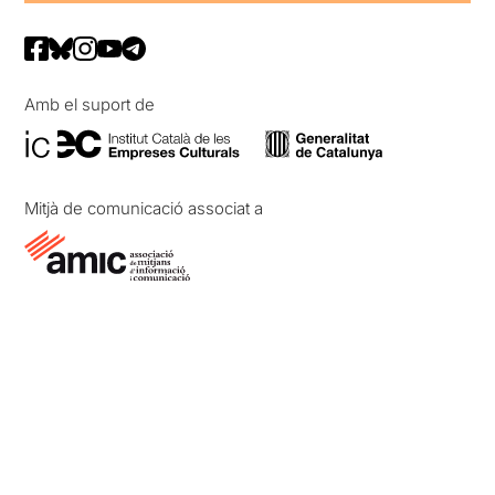
Amb el suport de
Mitjà de comunicació associat a