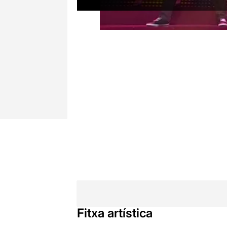
Fitxa artística