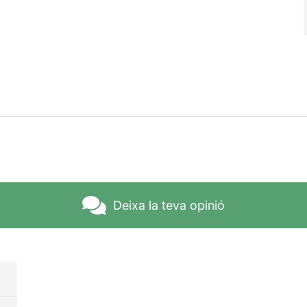
Deixa la teva opinió