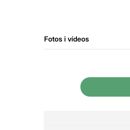
Fotos i vídeos