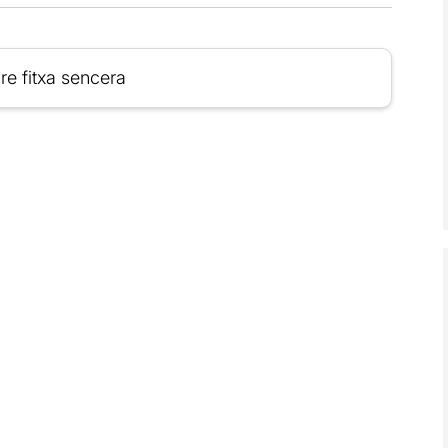
re fitxa sencera