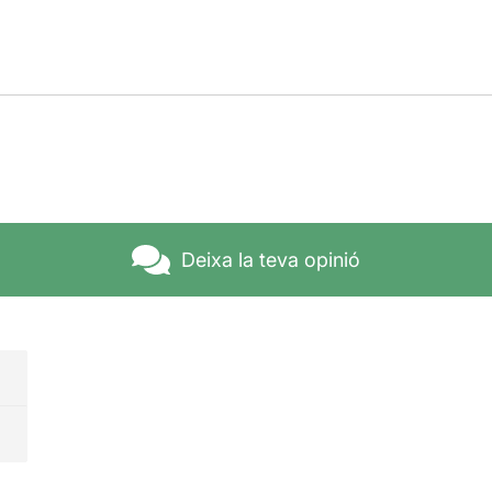
Deixa la teva opinió