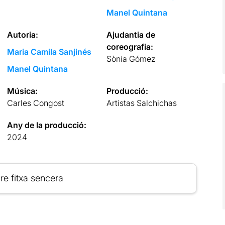
Manel Quintana
Autoria:
Ajudantia de
coreografia:
Maria Camila Sanjinés
Sònia Gómez
Manel Quintana
Música:
Producció:
Carles Congost
Artistas Salchichas
Any de la producció:
2024
re fitxa sencera