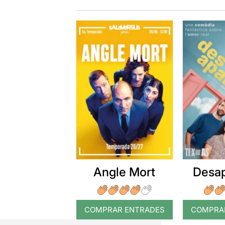
Angle Mort
Desap
COMPRAR ENTRADES
COMPRA