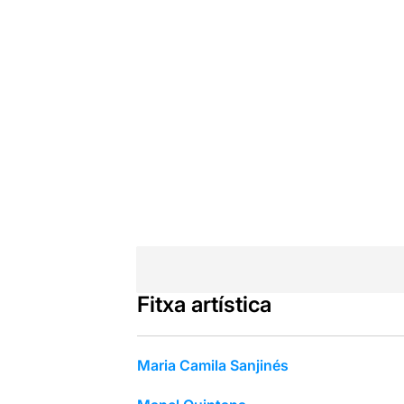
Fitxa artística
Maria Camila Sanjinés