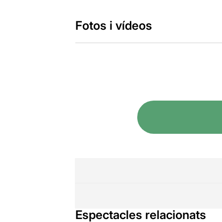
Fotos i vídeos
Espectacles relacionats