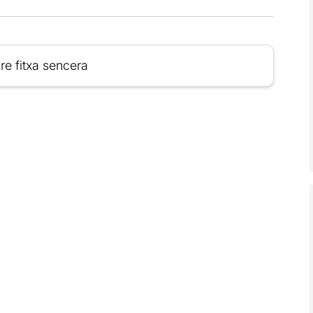
re fitxa sencera