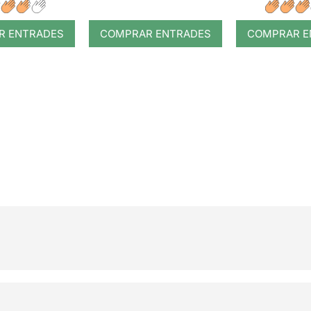
R ENTRADES
COMPRAR ENTRADES
COMPRAR E