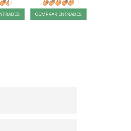
NTRADES
COMPRAR ENTRADES