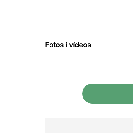
Fotos i vídeos