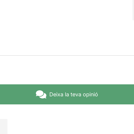
Deixa la teva opinió