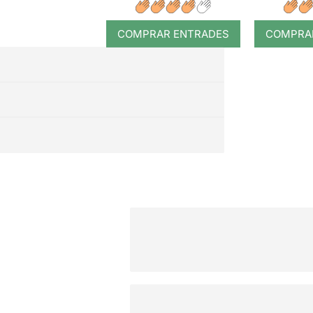
COMPRAR ENTRADES
COMPRA