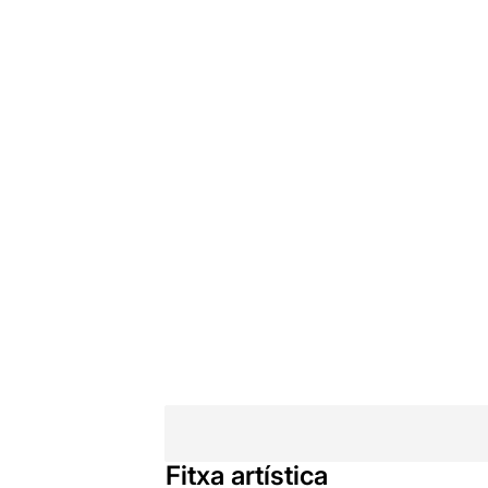
Fitxa artística