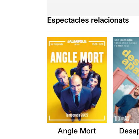
Espectacles relacionats
Angle Mort
Desap