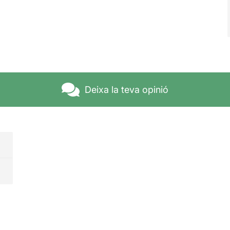
Deixa la teva opinió