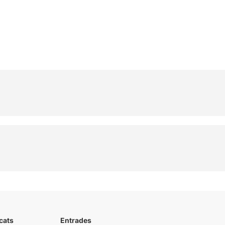
cats
Entrades