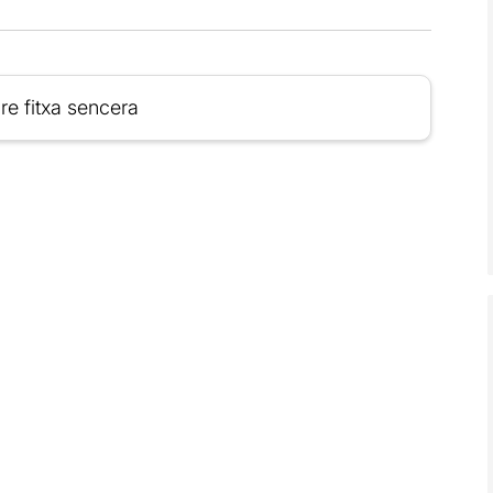
re fitxa sencera