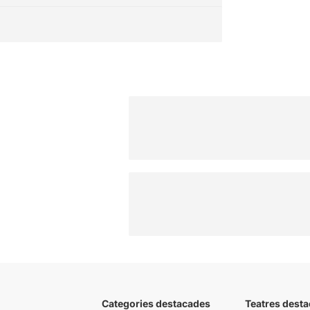
Categories destacades
Teatres desta