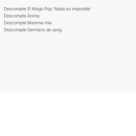
Descompte El Mago Pop 'Nada es imposible'
Descompte Ànima
Descompte Mamma mia
Descompte Germans de sang