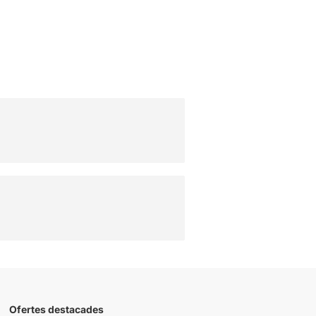
Ofertes destacades