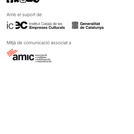
Amb el suport de
Mitjà de comunicació associat a