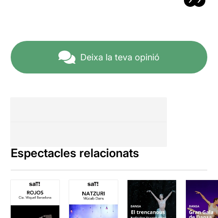
Deixa la teva opinió
Espectacles relacionats