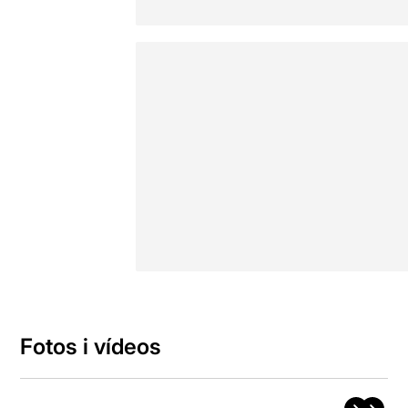
Fotos i vídeos