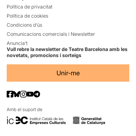
Política de privacitat
Política de cookies
Condicions d’ús
Comunicacions comercials i Newsletter
Anuncia’t
Vull rebre la newsletter de Teatre Barcelona amb les
novetats, promocions i sorteigs
Unir-me
Amb el suport de