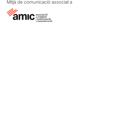
Mitjà de comunicació associat a