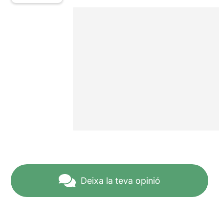
Deixa la teva opinió