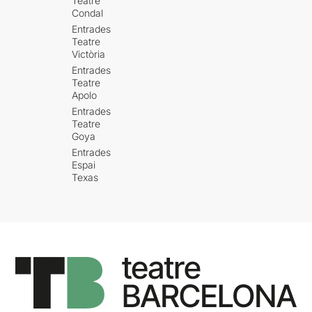
Teatre
Condal
Entrades
Teatre
Victòria
Entrades
Teatre
Apolo
Entrades
Teatre
Goya
Entrades
Espai
Texas