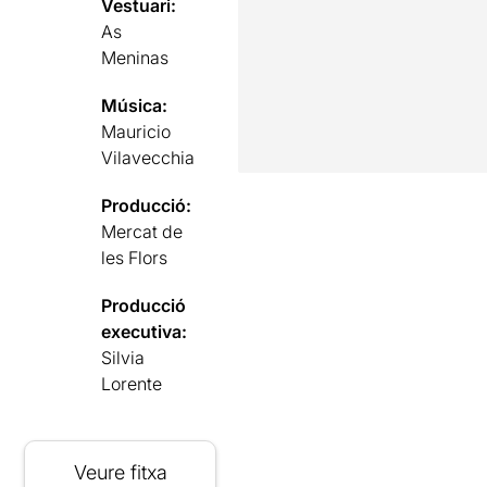
Vestuari:
As
Meninas
Música:
Mauricio
Vilavecchia
Producció:
Mercat de
les Flors
Producció
executiva:
Silvia
Lorente
Veure fitxa