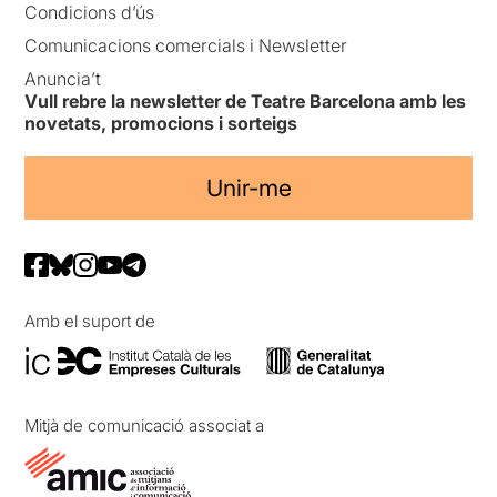
Condicions d’ús
Comunicacions comercials i Newsletter
Anuncia’t
Vull rebre la newsletter de Teatre Barcelona amb les
novetats, promocions i sorteigs
Unir-me
Amb el suport de
Mitjà de comunicació associat a