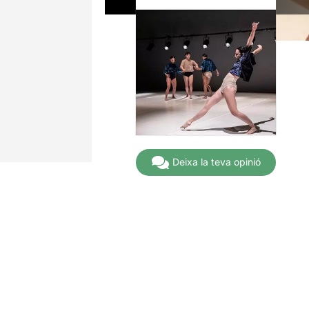
Deixa la teva opinió