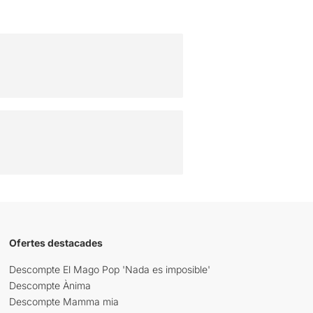
Ofertes destacades
Descompte El Mago Pop 'Nada es imposible'
Descompte Ànima
Descompte Mamma mia