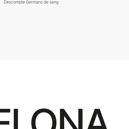
Descompte Germans de sang