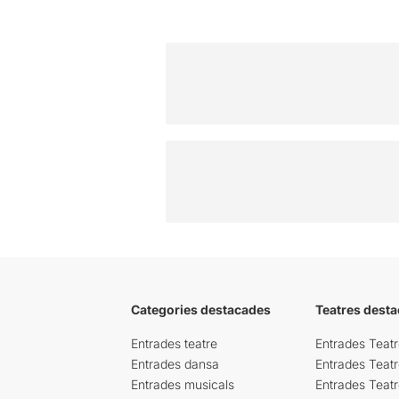
Categories destacades
Teatres desta
Entrades teatre
Entrades Teatr
Entrades dansa
Entrades Teat
Entrades musicals
Entrades Teatr