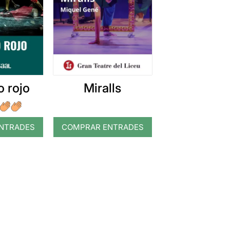
Miralls
 rojo
NTRADES
COMPRAR ENTRADES