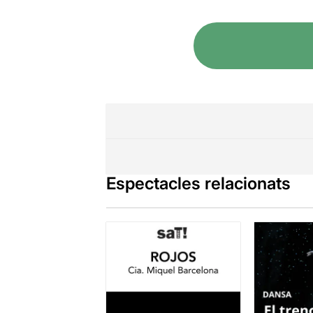
Espectacles relacionats