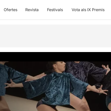
Ofertes
Revista
Festivals
Vota als IX Premis
vídeos