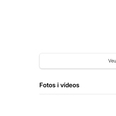
Veu
Fotos i vídeos