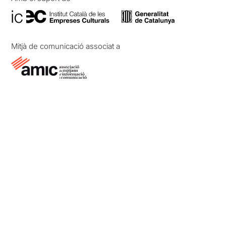
Mitjà de comunicació associat a