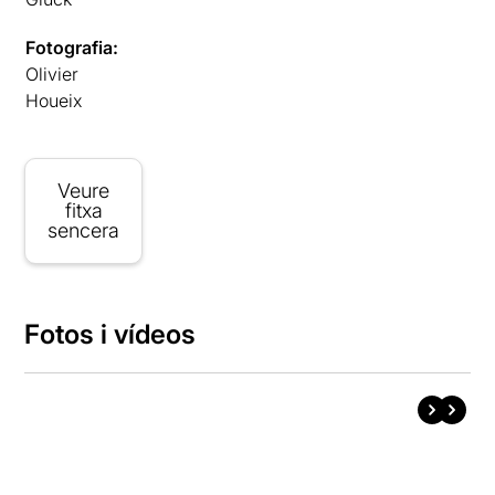
Fotografia:
Olivier
Houeix
Veure
fitxa
sencera
Fotos i vídeos