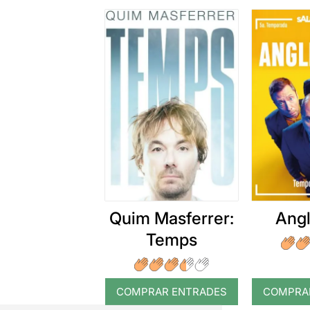
Quim Masferrer:
Angl
Temps
COMPRAR ENTRADES
COMPRA