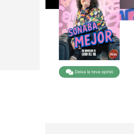
Deixa la teva opinió