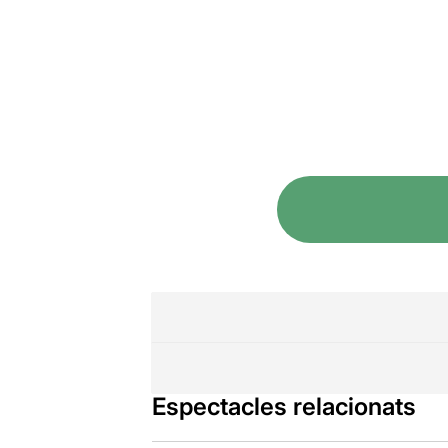
Espectacles relacionats