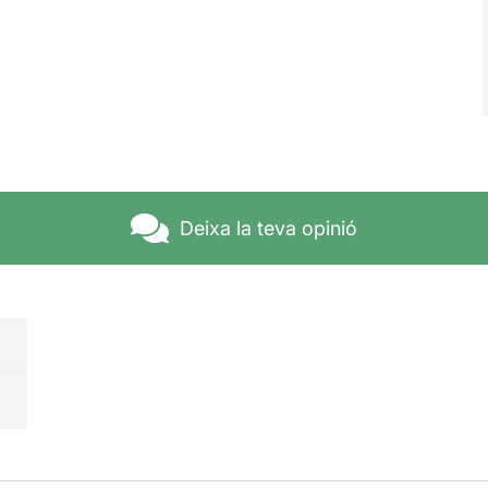
Deixa la teva opinió