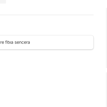
re fitxa sencera