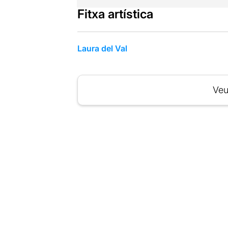
Fitxa artística
Laura del Val
Veu