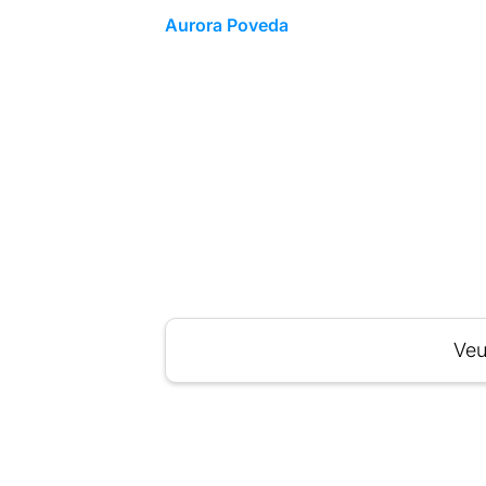
Aurora Poveda
Veu