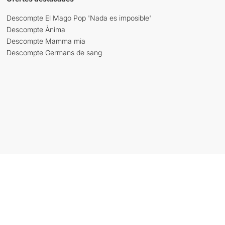
Descompte El Mago Pop 'Nada es imposible'
Descompte Ànima
Descompte Mamma mia
Descompte Germans de sang