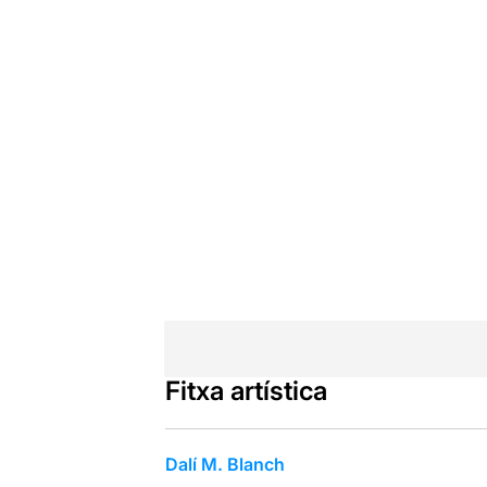
Fitxa artística
Dalí M. Blanch