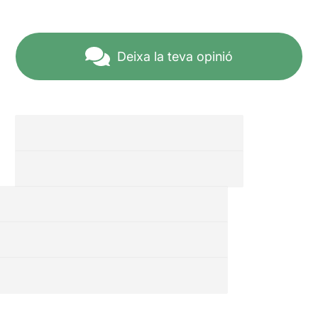
Deixa la teva opinió