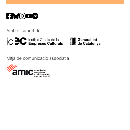
Amb el suport de
Mitjà de comunicació associat a