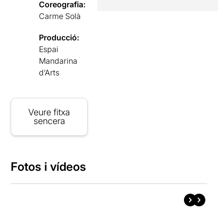
Coreografia:
Carme Solà
Producció:
Espai
Mandarina
d’Arts
Veure fitxa
sencera
Fotos i vídeos