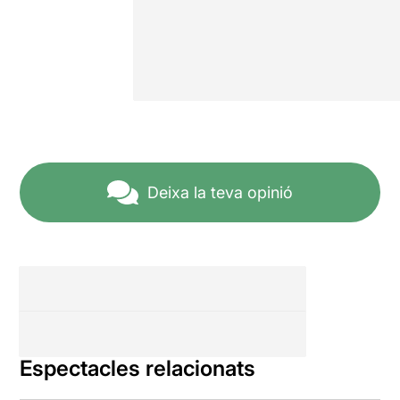
Deixa la teva opinió
Espectacles relacionats