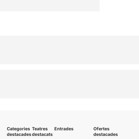
Categories
Teatres
Entrades
Ofertes
destacades
destacats
destacades