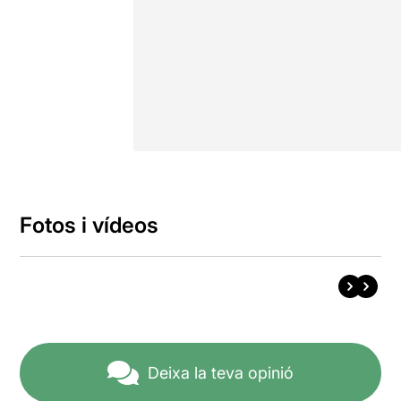
Fotos i vídeos
Deixa la teva opinió