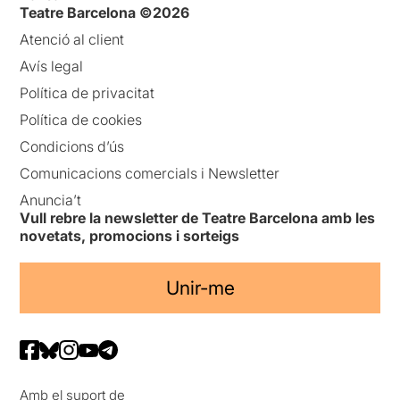
Teatre Barcelona ©2026
Atenció al client
Avís legal
Política de privacitat
Política de cookies
Condicions d’ús
Comunicacions comercials i Newsletter
Anuncia’t
Vull rebre la newsletter de Teatre Barcelona amb les
novetats, promocions i sorteigs
Unir-me
Amb el suport de