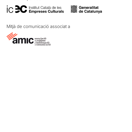
Mitjà de comunicació associat a