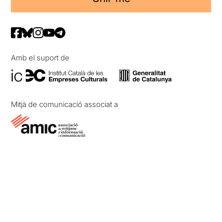
Amb el suport de
Mitjà de comunicació associat a