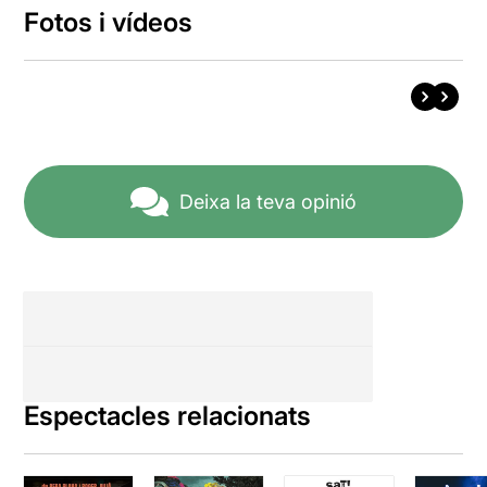
Fotos i vídeos
Deixa la teva opinió
Espectacles relacionats