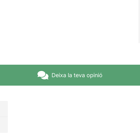
Deixa la teva opinió