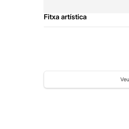
Fitxa artística
Veu