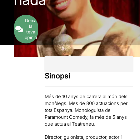
Deixa
la
teva
opinió
Sinopsi
Més de 10 anys de carrera al món dels
monòlegs. Mes de 800 actuacions per
tota Espanya. Monologuista de
Paramount Comedy, fa més de 5 anys
que actua al Teatreneu.
Director, guionista, productor, actor i