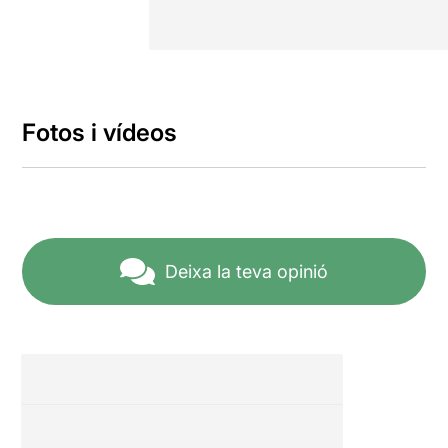
Fotos i vídeos
Deixa la teva opinió