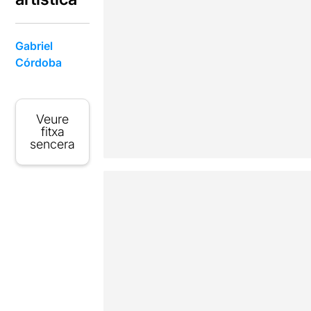
Gabriel
Córdoba
Veure
fitxa
sencera