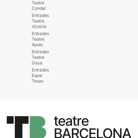
Teatre
Condal
Entrades
Teatre
Victòria
Entrades
Teatre
Apolo
Entrades
Teatre
Goya
Entrades
Espai
Texas