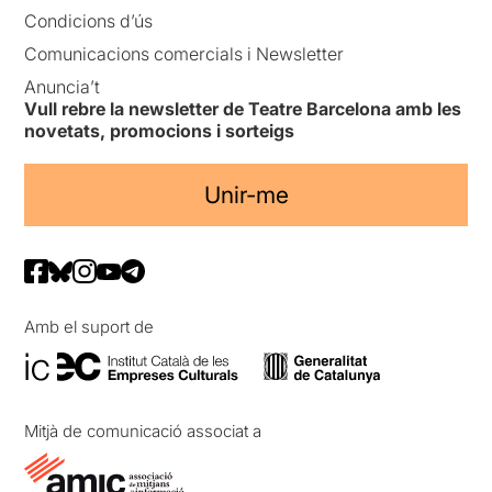
Condicions d’ús
Comunicacions comercials i Newsletter
Anuncia’t
Vull rebre la newsletter de Teatre Barcelona amb les
novetats, promocions i sorteigs
Unir-me
Amb el suport de
Mitjà de comunicació associat a