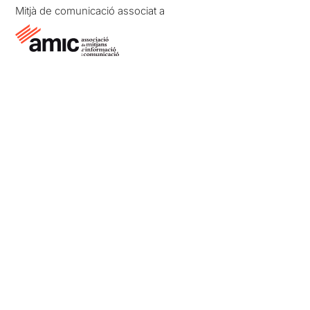
Mitjà de comunicació associat a