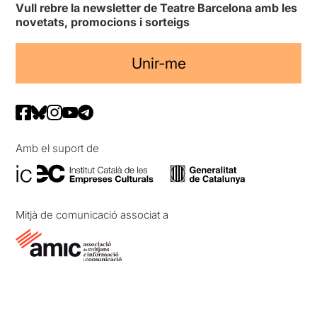
Vull rebre la newsletter de Teatre Barcelona amb les
novetats, promocions i sorteigs
Unir-me
Amb el suport de
Mitjà de comunicació associat a