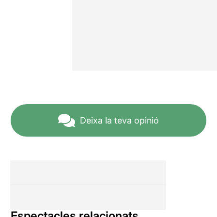
Deixa la teva opinió
Espectacles relacionats