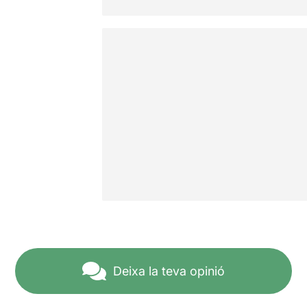
Deixa la teva opinió