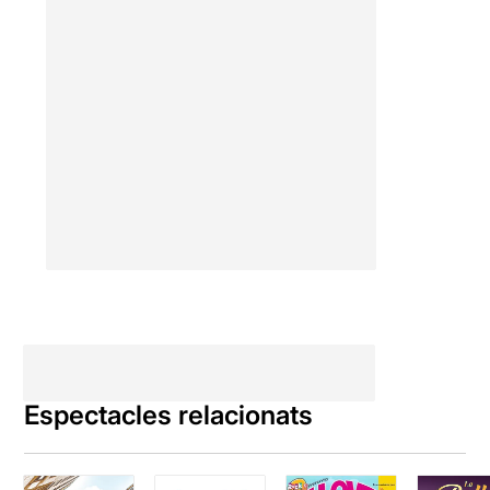
Espectacles relacionats