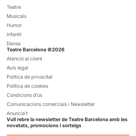
Teatre
Musicals
Humor
Infantil
Dansa
Teatre Barcelona ©2026
Atenció al client
Avís legal
Política de privacitat
Política de cookies
Condicions d’ús
Comunicacions comercials i Newsletter
Anuncia’t
Vull rebre la newsletter de Teatre Barcelona amb les
novetats, promocions i sorteigs