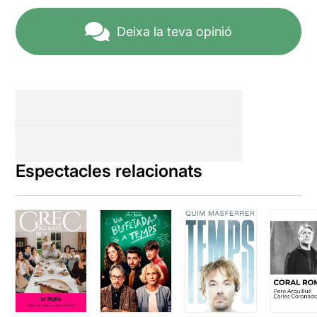
Deixa la teva opinió
Espectacles relacionats