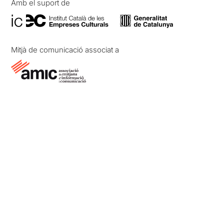
Amb el suport de
Mitjà de comunicació associat a