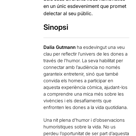
en un únic esdeveniment que promet
delectar al seu públic.
Sinopsi
Dalia Gutmann
ha esdevingut una veu
clau per reflectir l’univers de les dones a
través de l’humor. La seva habilitat per
connectar amb l’audiència no només
garanteix entretenir, sinó que també
convida els homes a participar en
aquesta experiència còmica, ajudant-los
a comprendre una mica més sobre les
vivències i els desafiaments que
enfronten les dones a la vida quotidiana.
Una nit plena d’humor i d’observacions
humorístiques sobre la vida. No us
perdeu l’oportunitat de ser part d’aquesta