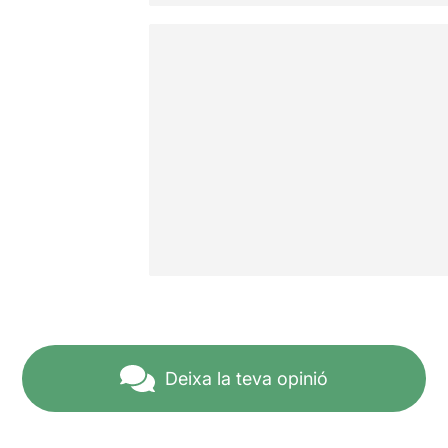
Deixa la teva opinió