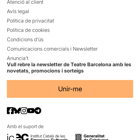
Atenció al client
Avís legal
Política de privacitat
Política de cookies
Condicions d’ús
Comunicacions comercials i Newsletter
Anuncia’t
Vull rebre la newsletter de Teatre Barcelona amb les
novetats, promocions i sorteigs
Unir-me
Amb el suport de