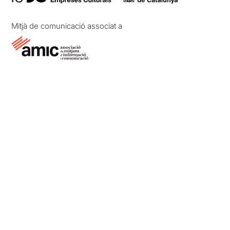
Mitjà de comunicació associat a