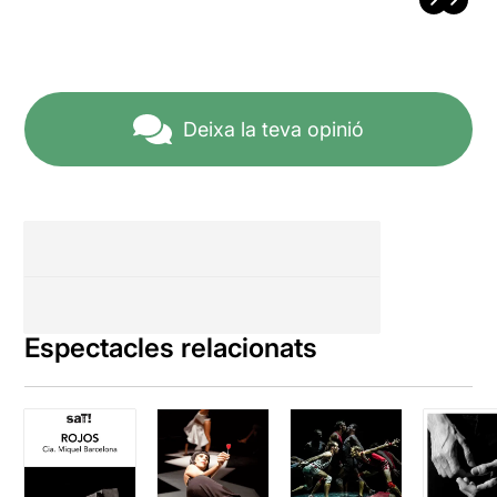
Deixa la teva opinió
Espectacles relacionats