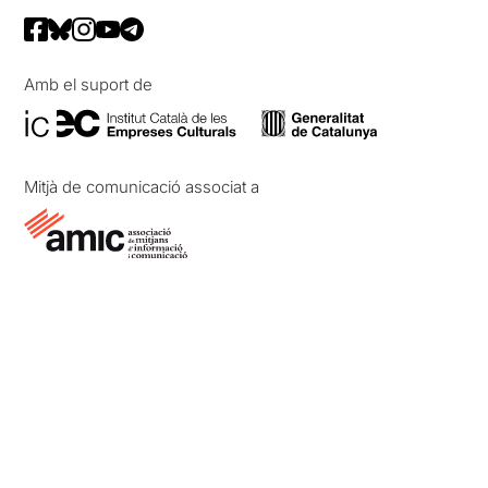
Amb el suport de
Mitjà de comunicació associat a