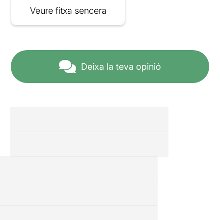
Veure fitxa sencera
Deixa la teva opinió