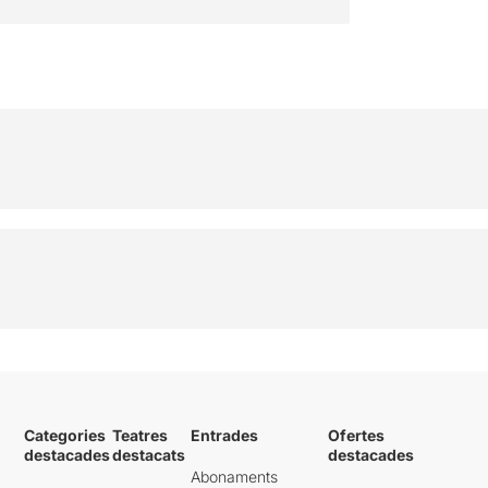
Categories
Teatres
Entrades
Ofertes
destacades
destacats
destacades
Abonaments