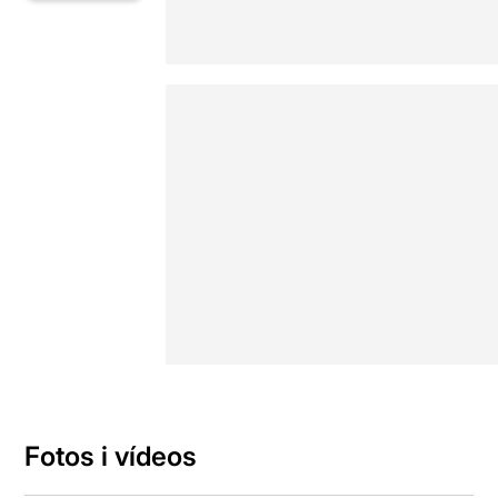
Fotos i vídeos