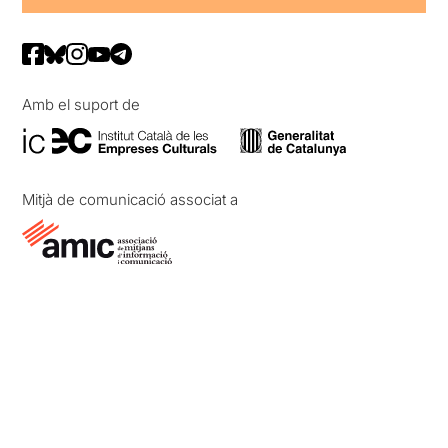
Amb el suport de
Mitjà de comunicació associat a