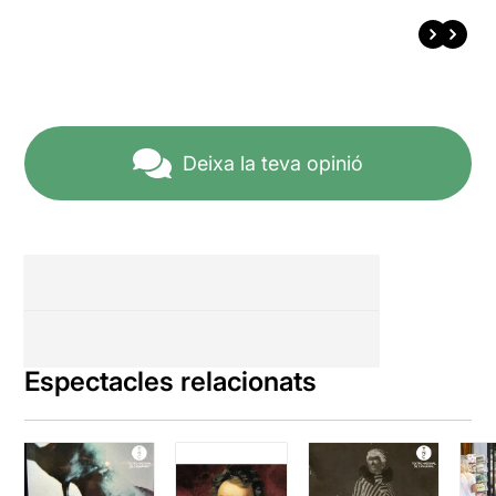
Deixa la teva opinió
Espectacles relacionats