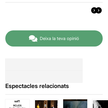
Deixa la teva opinió
Espectacles relacionats