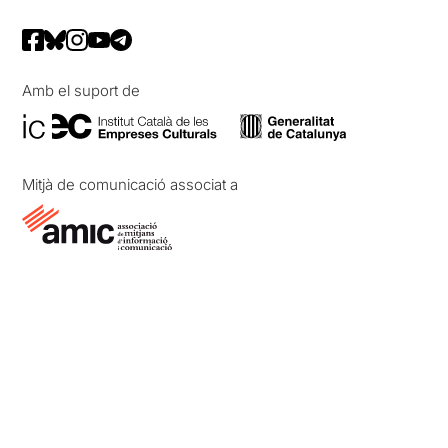
Amb el suport de
Mitjà de comunicació associat a