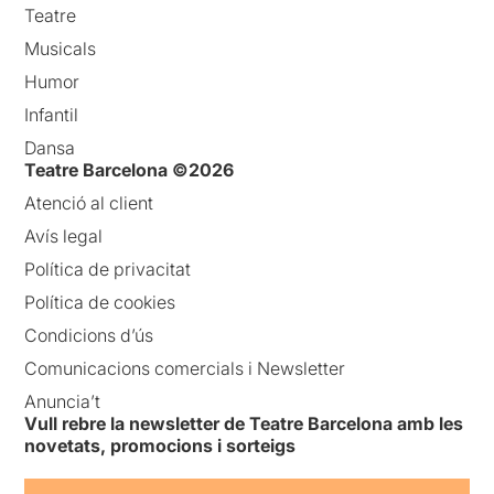
Teatre
Musicals
Humor
Infantil
Dansa
Teatre Barcelona ©2026
Atenció al client
Avís legal
Política de privacitat
Política de cookies
Condicions d’ús
Comunicacions comercials i Newsletter
Anuncia’t
Vull rebre la newsletter de Teatre Barcelona amb les
novetats, promocions i sorteigs