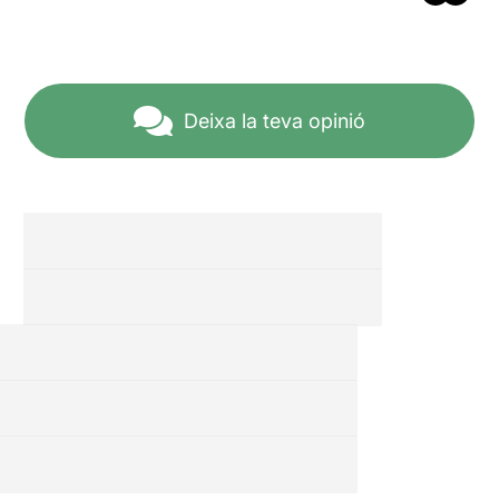
Deixa la teva opinió