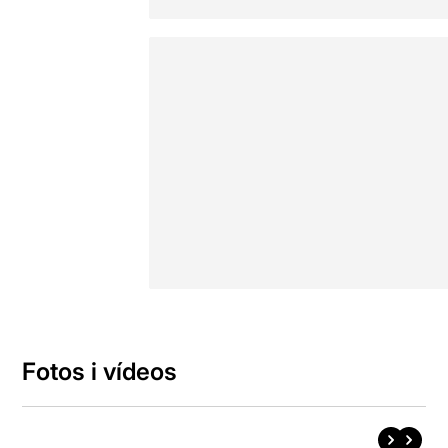
Fotos i vídeos