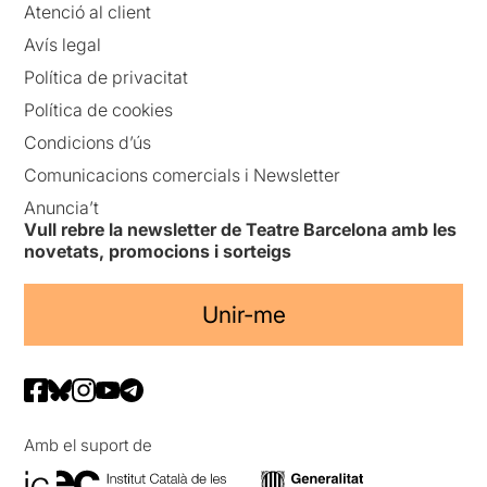
Atenció al client
Avís legal
Política de privacitat
Política de cookies
Condicions d’ús
Comunicacions comercials i Newsletter
Anuncia’t
Vull rebre la newsletter de Teatre Barcelona amb les
novetats, promocions i sorteigs
Unir-me
Amb el suport de