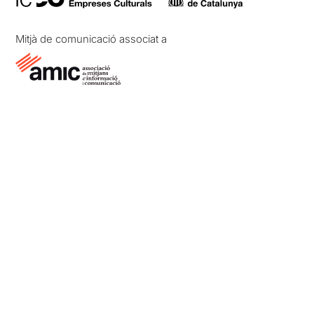
Mitjà de comunicació associat a