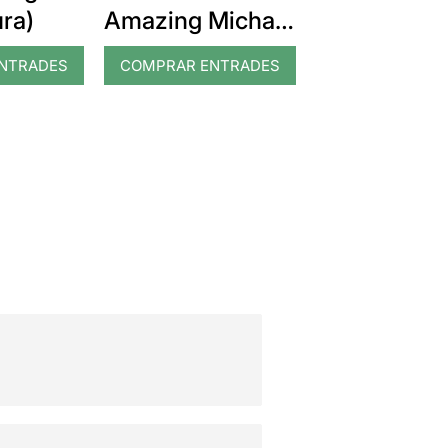
ra)
Amazing Michael
Jackson
NTRADES
COMPRAR ENTRADES