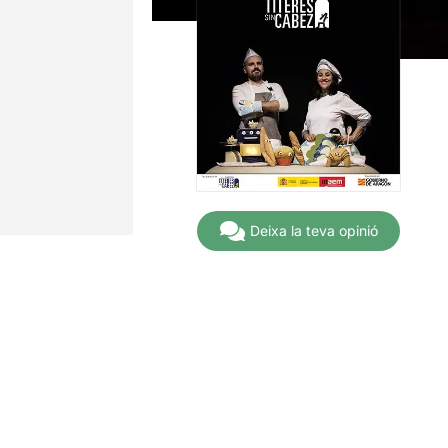
Deixa la teva opinió