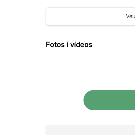
Veu
Fotos i vídeos