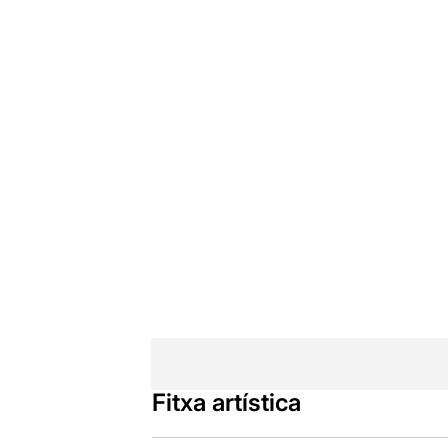
Fitxa artística