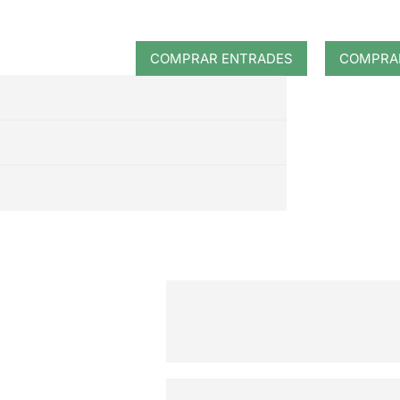
COMPRAR ENTRADES
COMPRA