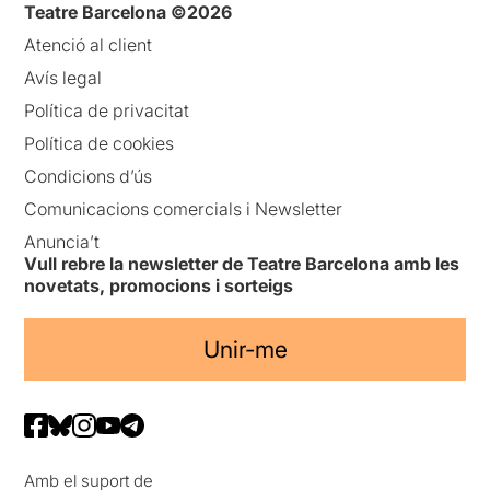
Teatre Barcelona ©2026
Atenció al client
Avís legal
Política de privacitat
Política de cookies
Condicions d’ús
Comunicacions comercials i Newsletter
Anuncia’t
Vull rebre la newsletter de Teatre Barcelona amb les
novetats, promocions i sorteigs
Unir-me
Amb el suport de