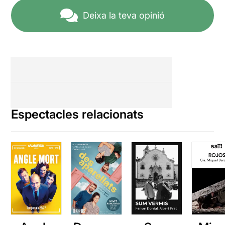
Deixa la teva opinió
Espectacles relacionats