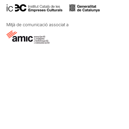
Mitjà de comunicació associat a