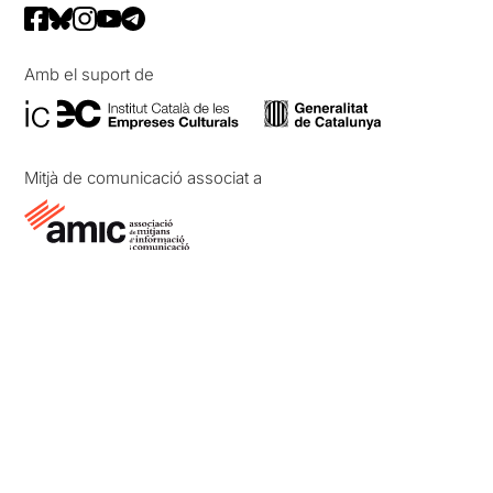
Amb el suport de
Mitjà de comunicació associat a