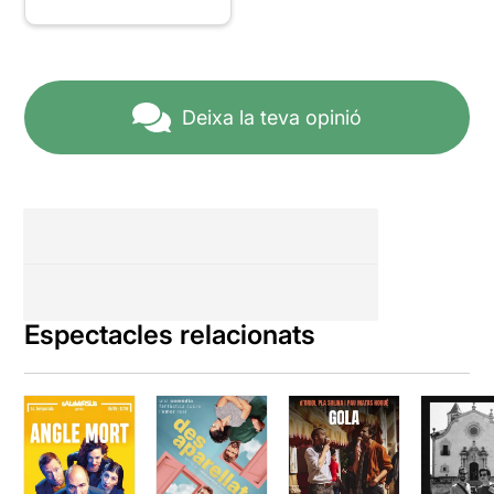
Deixa la teva opinió
Espectacles relacionats