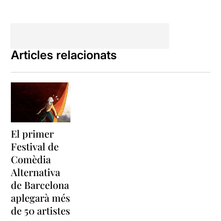
Articles relacionats
El primer
Festival de
Comèdia
Alternativa
de Barcelona
aplegarà més
de 50 artistes