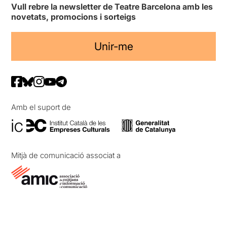
Vull rebre la newsletter de Teatre Barcelona amb les
novetats, promocions i sorteigs
Unir-me
Amb el suport de
Mitjà de comunicació associat a