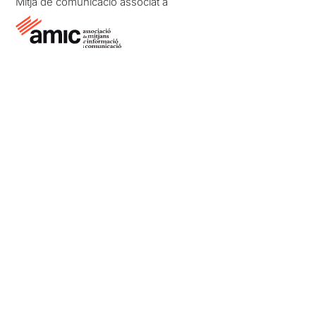
Mitjà de comunicació associat a