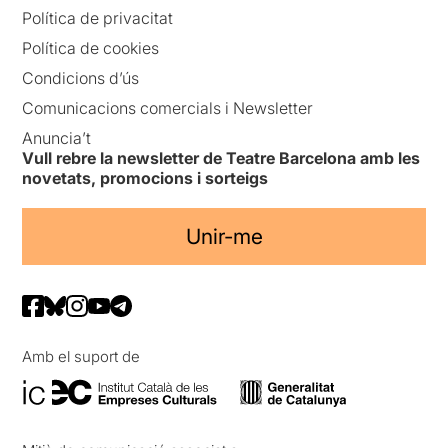
Política de privacitat
Política de cookies
Condicions d’ús
Comunicacions comercials i Newsletter
Anuncia’t
Vull rebre la newsletter de Teatre Barcelona amb les
novetats, promocions i sorteigs
Unir-me
Amb el suport de