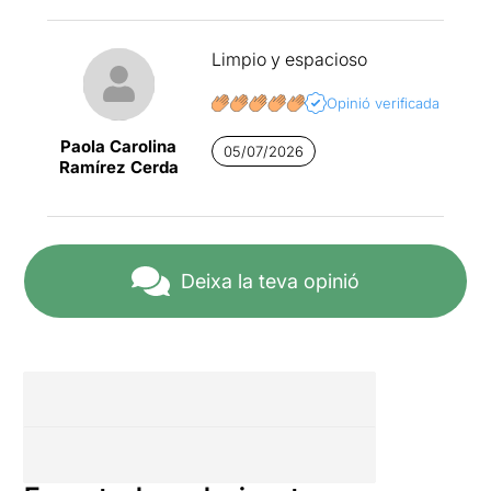
Limpio y espacioso
Opinió verificada
Paola Carolina
05/07/2026
Ramírez Cerda
Deixa la teva opinió