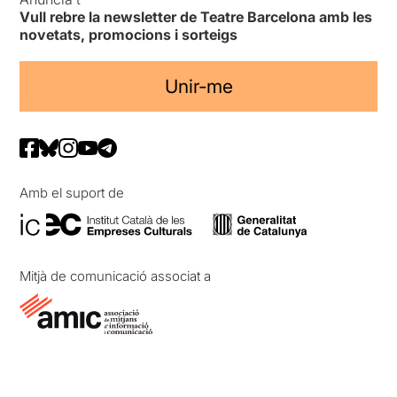
Vull rebre la newsletter de Teatre Barcelona amb les
novetats, promocions i sorteigs
Unir-me
Amb el suport de
Mitjà de comunicació associat a