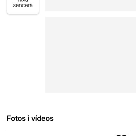
sencera
Fotos i vídeos