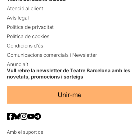
Atenció al client
Avís legal
Política de privacitat
Política de cookies
Condicions d’ús
Comunicacions comercials i Newsletter
Anuncia’t
Vull rebre la newsletter de Teatre Barcelona amb les
novetats, promocions i sorteigs
Unir-me
Amb el suport de