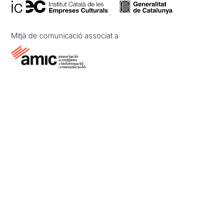
Mitjà de comunicació associat a