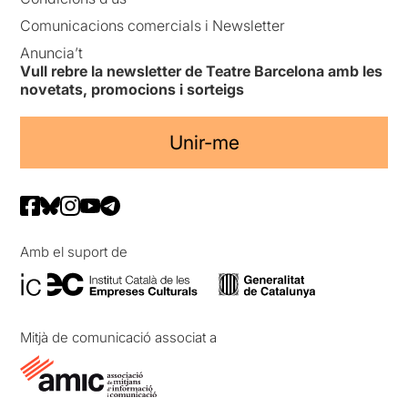
Comunicacions comercials i Newsletter
Anuncia’t
Vull rebre la newsletter de Teatre Barcelona amb les
novetats, promocions i sorteigs
Unir-me
Amb el suport de
Mitjà de comunicació associat a