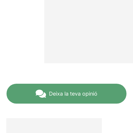
Deixa la teva opinió