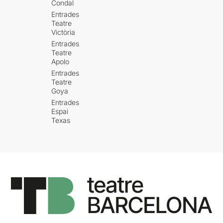
Condal
Entrades
Teatre
Victòria
Entrades
Teatre
Apolo
Entrades
Teatre
Goya
Entrades
Espai
Texas