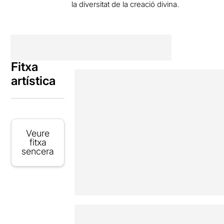
la diversitat de la creació divina.
Fitxa
artística
Veure
fitxa
sencera