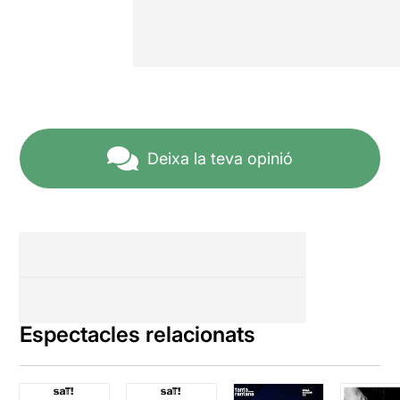
Deixa la teva opinió
Espectacles relacionats