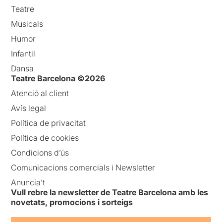
Teatre
Musicals
Humor
Infantil
Dansa
Teatre Barcelona ©2026
Atenció al client
Avís legal
Política de privacitat
Política de cookies
Condicions d’ús
Comunicacions comercials i Newsletter
Anuncia’t
Vull rebre la newsletter de Teatre Barcelona amb les
novetats, promocions i sorteigs