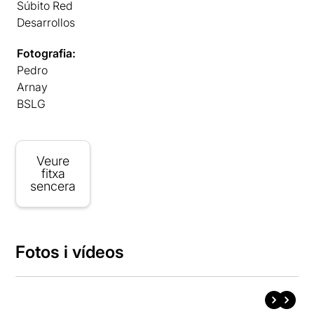
Súbito Red
Desarrollos
Fotografia:
Pedro
Arnay
BSLG
Veure
fitxa
sencera
Fotos i vídeos