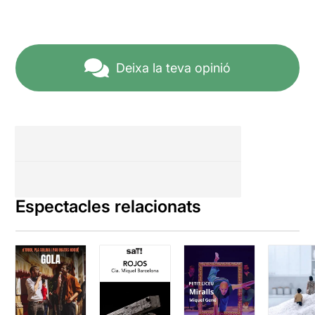
Deixa la teva opinió
Espectacles relacionats