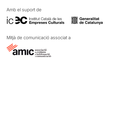
Amb el suport de
Mitjà de comunicació associat a