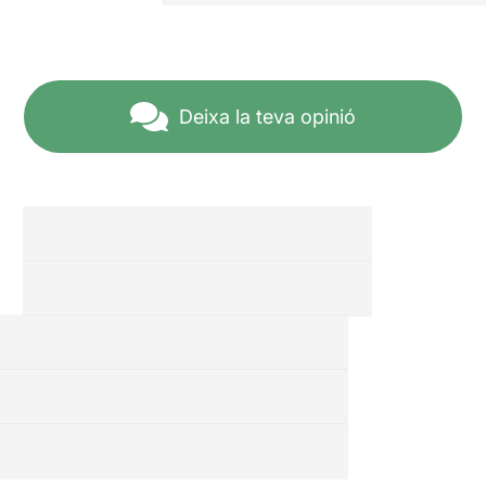
Deixa la teva opinió