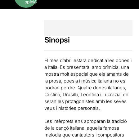
opinió
Sinopsi
El mes d’abril estarà dedicat a les dones i
a Italia. Es presentarà, amb prímicia, una
mostra molt especial que els amants de
la prosa, poesia i música italiana no es
podran perdre. Quatre dones italianes,
Cristina, Drusilla, Leontina i Lucrezia, en
seran les protagonistes amb les seves
veus i històries personals.
Les intèrprets ens aproparan la tradició
de la cançó italiana, aquella famosa
melodia que cantautors i compositors