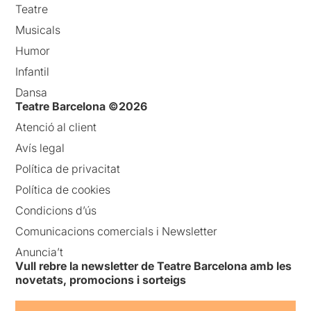
Teatre
Musicals
Humor
Infantil
Dansa
Teatre Barcelona ©2026
Atenció al client
Avís legal
Política de privacitat
Política de cookies
Condicions d’ús
Comunicacions comercials i Newsletter
Anuncia’t
Vull rebre la newsletter de Teatre Barcelona amb les
novetats, promocions i sorteigs