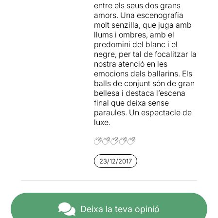
entre els seus dos grans
amors. Una escenografia
molt senzilla, que juga amb
llums i ombres, amb el
predomini del blanc i el
negre, per tal de focalitzar la
nostra atenció en les
emocions dels ballarins. Els
balls de conjunt són de gran
bellesa i destaca l’escena
final que deixa sense
paraules. Un espectacle de
luxe.
23/12/2017
Deixa la teva opinió