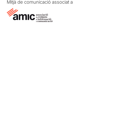
Mitjà de comunicació associat a