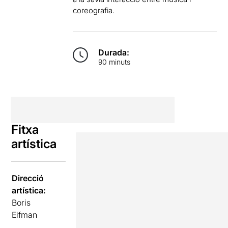
coreografia.
Durada:
90 minuts
Fitxa
artística
Direcció
artística:
Boris
Eifman