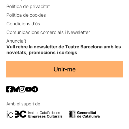
Política de privacitat
Política de cookies
Condicions d’ús
Comunicacions comercials i Newsletter
Anuncia’t
Vull rebre la newsletter de Teatre Barcelona amb les
novetats, promocions i sorteigs
Unir-me
Amb el suport de